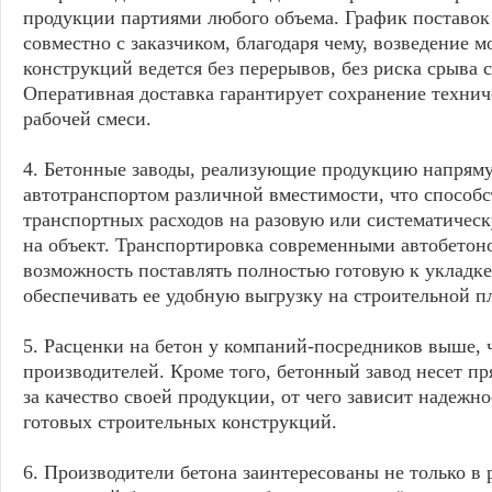
продукции партиями любого объема. График поставок
совместно с заказчиком, благодаря чему, возведение 
конструкций ведется без перерывов, без риска срыва с
Оперативная доставка гарантирует сохранение технич
рабочей смеси.
4. Бетонные заводы, реализующие продукцию напряму
автотранспортом различной вместимости, что способ
транспортных расходов на разовую или систематическ
на объект. Транспортировка современными автобетон
возможность поставлять полностью готовую к укладке
обеспечивать ее удобную выгрузку на строительной п
5. Расценки на бетон у компаний-посредников выше, ч
производителей. Кроме того, бетонный завод несет п
за качество своей продукции, от чего зависит надежно
готовых строительных конструкций.
6. Производители бетона заинтересованы не только в