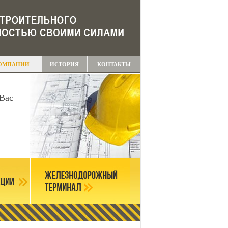
ОМПАНИИ
ИСТОРИЯ
КОНТАКТЫ
Вас