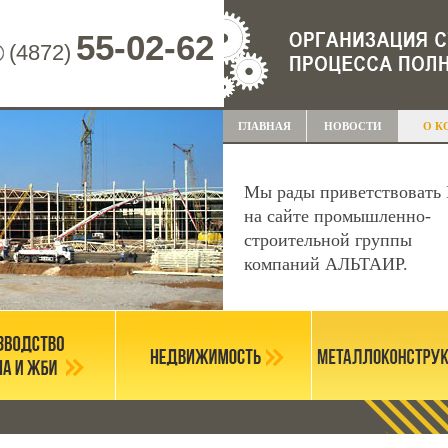
55-02-62
(4872)
ГЛАВНАЯ
НОВОСТИ
О К
Мы рады приветствовать 
на сайте промышленно-
строительной группы
компаний АЛЬТАИР.