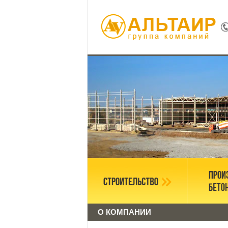
О КОМПАНИИ